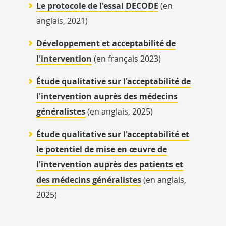
Le protocole de l'essai DECODE
(en
anglais, 2021)
Développement et acceptabilité de
l'intervention
(en français 2023)
Étude qualitative sur l'acceptabilité de
l'intervention auprès des médecins
généralistes
(en anglais, 2025)
Étude qualitative sur l'acceptabilité et
le potentiel de mise en œuvre de
l'intervention auprès des patients et
des médecins généralistes
(en anglais,
2025)