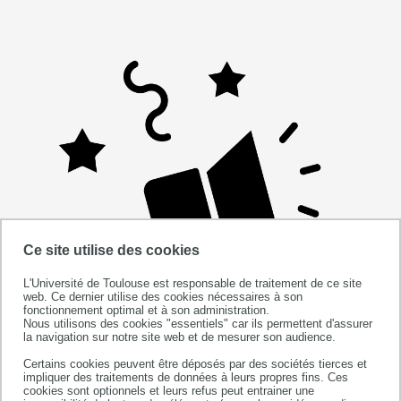
Ce site utilise des cookies
L'Université de Toulouse est responsable de traitement de ce site
web. Ce dernier utilise des cookies nécessaires à son
fonctionnement optimal et à son administration.
Nous utilisons des cookies "essentiels" car ils permettent d'assurer
la navigation sur notre site web et de mesurer son audience.
Certains cookies peuvent être déposés par des sociétés tierces et
impliquer des traitements de données à leurs propres fins. Ces
cookies sont optionnels et leurs refus peut entrainer une
published